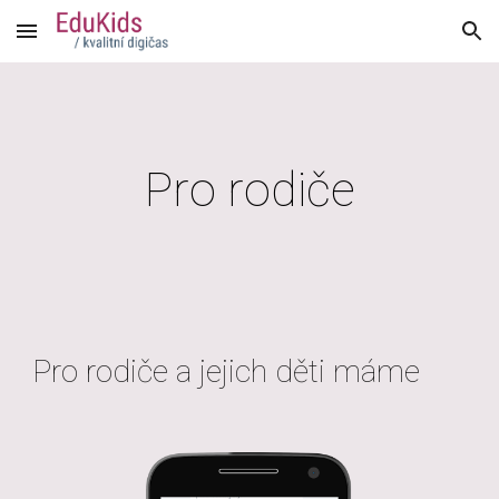
Skip to main content
Skip to navigation
Pro rodiče
Pro rodiče a jejich děti máme