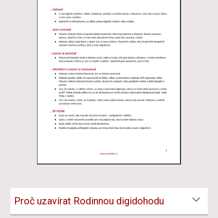
Proč uzavírat Rodinnou digidohodu